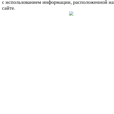
с использованием информации, расположенной на
сайте.