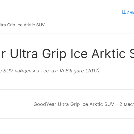
Шин
ltra Grip Ice Arktic SUV
Ultra Grip Ice Arktic
 SUV найдены в тестах: Vi Bilägare (2017).
GoodYear Ultra Grip Ice Arktic SUV -
2 мес