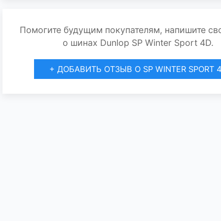
Помогите будущим покупателям, напишите св
о шинах Dunlop SP Winter Sport 4D.
+ ДОБАВИТЬ ОТЗЫВ О SP WINTER SPORT 