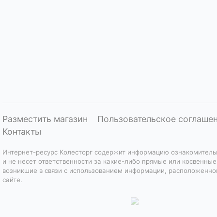
Разместить магазин
Пользовательское соглаше
Контакты
Интернет-ресурс Колесторг содержит информацию ознакомитель
и не несет ответственности за какие-либо прямые или косвенные
возникшие в связи с использованием информации, расположенно
сайте.