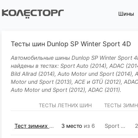
Шины
Тесты шин Dunlop SP Winter Sport 4D
Автомобильные шины Dunlop SP Winter Sport 
найдены в тестах: Sport Auto (2014), ADAC (201
Bild Allrad (2014), Auto Motor und Sport (2014), 
Motor und Sport (2013), ACE и GTÜ (2012), ADAC
Auto Motor und Sport (2012), ADAC (2011).
ТЕСТЫ ЛЕТНИХ ШИН
ТЕСТЫ ЗИМ
Тест зимних шин R18 225/45
3 место
из 6
Sport Auto
2