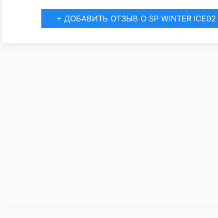
+ ДОБАВИТЬ ОТЗЫВ О SP WINTER ICE02