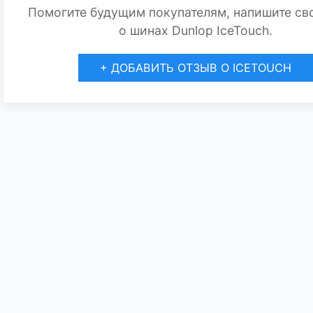
Помогите будущим покупателям, напишите св
о шинах Dunlop IceTouch.
+ ДОБАВИТЬ ОТЗЫВ О ICETOUCH