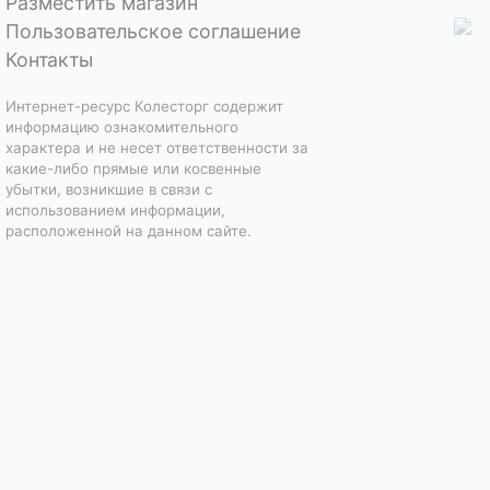
Разместить магазин
Пользовательское соглашение
Контакты
Интернет-ресурс Колесторг содержит
информацию ознакомительного
характера и не несет ответственности за
какие-либо прямые или косвенные
убытки, возникшие в связи с
использованием информации,
расположенной на данном сайте.