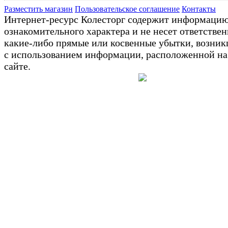
Разместить магазин
Пользовательское соглашение
Контакты
Интернет-ресурс Колесторг содержит информаци
ознакомительного характера и не несет ответствен
какие-либо прямые или косвенные убытки, возник
с использованием информации, расположенной на
сайте.