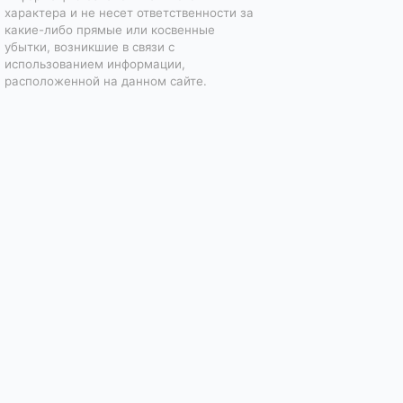
характера и не несет ответственности за
какие-либо прямые или косвенные
убытки, возникшие в связи с
использованием информации,
расположенной на данном сайте.