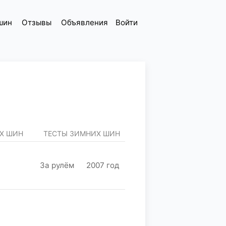
шин
Отзывы
Объявления
Войти
ИХ ШИН
ТЕСТЫ ЗИМНИХ ШИН
За рулём
2007 год