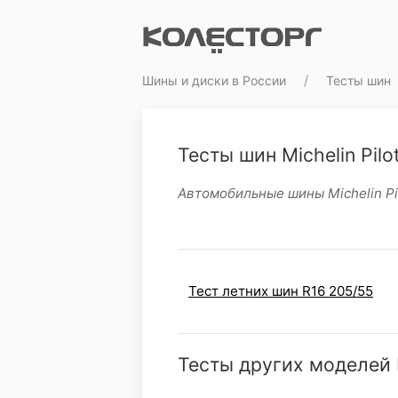
Шины и диски в России
Тесты шин
Тесты шин Michelin Pilo
Автомобильные шины Michelin Pil
Тест летних шин R16 205/55
Тесты других моделей M