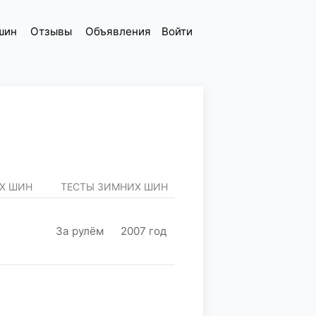
шин
Отзывы
Объявления
Войти
ИХ ШИН
ТЕСТЫ ЗИМНИХ ШИН
За рулём
2007 год