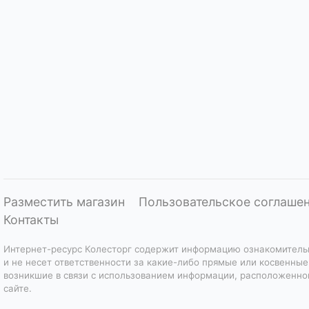
Разместить магазин
Пользовательское соглаше
Контакты
Интернет-ресурс Колесторг содержит информацию ознакомитель
и не несет ответственности за какие-либо прямые или косвенные
возникшие в связи с использованием информации, расположенно
сайте.