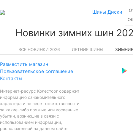
О
Шины
Диски
Об
Новинки зимних шин 20
ВСЕ НОВИНКИ 2026
ЛЕТНИЕ ШИНЫ
ЗИМНИ
Разместить магазин
Пользовательское соглашение
Контакты
Интернет-ресурс Колесторг содержит
информацию ознакомительного
характера и не несет ответственности
за какие-либо прямые или косвенные
убытки, возникшие в связи с
использованием информации,
расположенной на данном сайте.