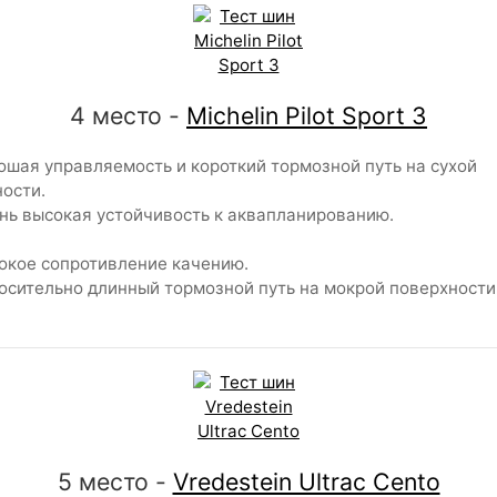
4 место -
Michelin Pilot Sport 3
шая управляемость и короткий тормозной путь на сухой
ости.
ь высокая устойчивость к аквапланированию.
кое сопротивление качению.
сительно длинный тормозной путь на мокрой поверхности
5 место -
Vredestein Ultrac Cento