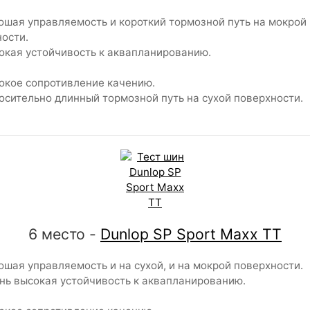
шая управляемость и короткий тормозной путь на мокрой
ости.
кая устойчивость к аквапланированию.
кое сопротивление качению.
сительно длинный тормозной путь на сухой поверхности.
6 место -
Dunlop SP Sport Maxx TT
шая управляемость и на сухой, и на мокрой поверхности.
ь высокая устойчивость к аквапланированию.