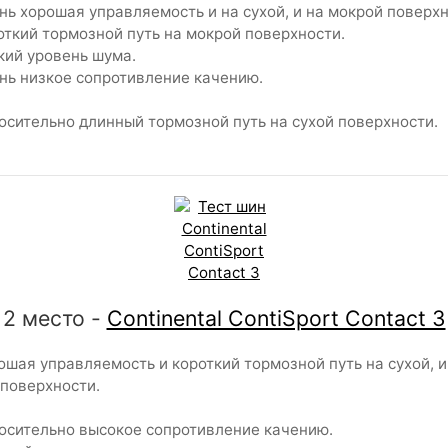
ь хорошая управляемость и на сухой, и на мокрой поверхн
ткий тормозной путь на мокрой поверхности.
ий уровень шума.
ь низкое сопротивление качению.
сительно длинный тормозной путь на сухой поверхности.
2 место -
Continental ContiSport Contact 3
шая управляемость и короткий тормозной путь на сухой, и
поверхности.
сительно высокое сопротивление качению.