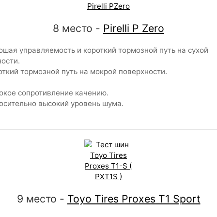
8 место -
Pirelli P Zero
шая управляемость и короткий тормозной путь на сухой
ости.
ткий тормозной путь на мокрой поверхности.
кое сопротивление качению.
сительно высокий уровень шума.
9 место -
Toyo Tires Proxes T1 Sport