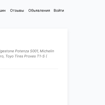
шин
Отзывы
Объявления
Войти
gestone Potenza S001, Michelin
ro, Toyo Tires Proxes T1-S (