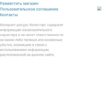
Разместить магазин
Пользовательское соглашение
Контакты
Интернет-ресурс Колесторг содержит
информацию ознакомительного
характера и не несет ответственности
за какие-либо прямые или косвенные
убытки, возникшие в связи с
использованием информации,
расположенной на данном сайте.