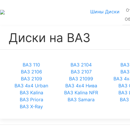
О
Шины
Диски
Об
Диски на ВАЗ
ВАЗ 110
ВАЗ 2104
ВАЗ
ВАЗ 2106
ВАЗ 2107
ВАЗ
ВАЗ 2109
ВАЗ 21099
ВАЗ 4x
ВАЗ 4x4 Urban
ВАЗ 4х4 Нива
ВАЗ 
ВАЗ Kalina
ВАЗ Kalina NFR
ВАЗ 
ВАЗ Priora
ВАЗ Samara
ВАЗ 
ВАЗ X-Ray