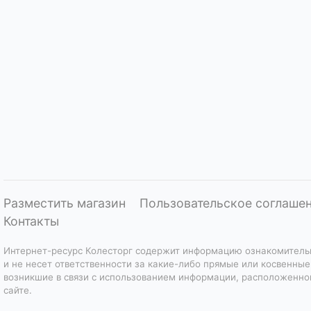
Разместить магазин
Пользовательское соглаше
Контакты
Интернет-ресурс Колесторг содержит информацию ознакомитель
и не несет ответственности за какие-либо прямые или косвенные
возникшие в связи с использованием информации, расположенно
сайте.