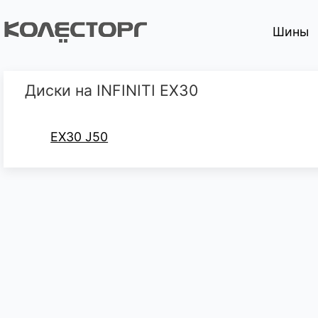
Шины
Диски на INFINITI EX30
EX30 J50