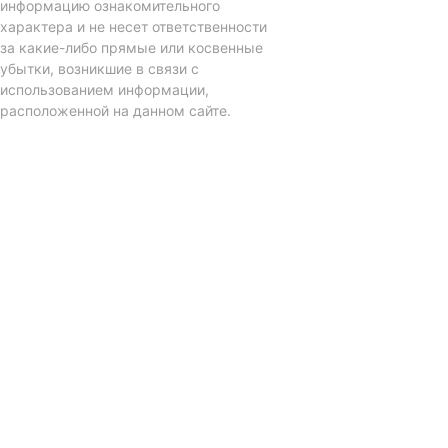
информацию ознакомительного
характера и не несет ответственности
за какие-либо прямые или косвенные
убытки, возникшие в связи с
использованием информации,
расположенной на данном сайте.