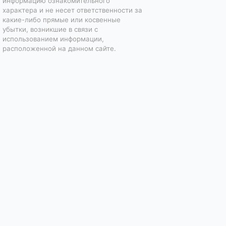
информацию ознакомительного
характера и не несет ответственности за
какие-либо прямые или косвенные
убытки, возникшие в связи с
использованием информации,
расположенной на данном сайте.