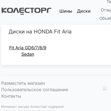
Т
Отзы
Шины
Диски
Объяв
Диски на HONDA Fit Aria
Fit Aria GD6/7/8/9
Sedan
Разместить магазин
Пользовательское соглашение
Контакты
Интернет-ресурс Колесторг содержит