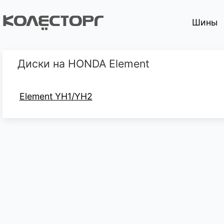
Шины
Диски на HONDA Element
Element YH1/YH2