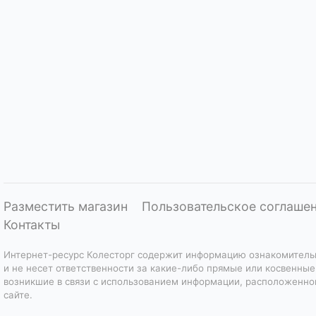
Разместить магазин
Пользовательское соглаше
Контакты
Интернет-ресурс Колесторг содержит информацию ознакомитель
и не несет ответственности за какие-либо прямые или косвенные
возникшие в связи с использованием информации, расположенно
сайте.