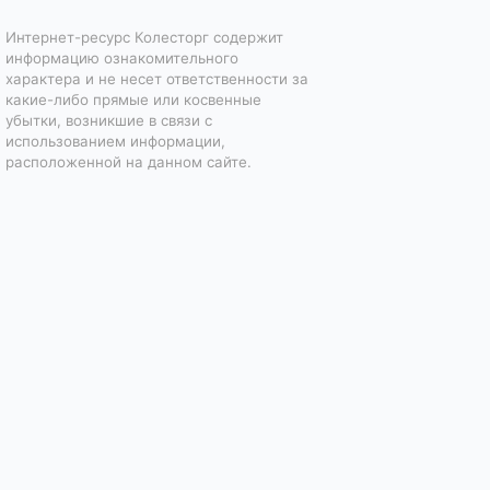
Интернет-ресурс Колесторг содержит
информацию ознакомительного
характера и не несет ответственности за
какие-либо прямые или косвенные
убытки, возникшие в связи с
использованием информации,
расположенной на данном сайте.