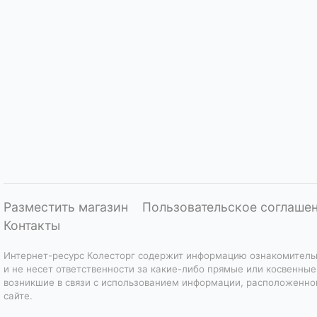
Разместить магазин
Пользовательское соглаше
Контакты
Интернет-ресурс Колесторг содержит информацию ознакомитель
и не несет ответственности за какие-либо прямые или косвенные
возникшие в связи с использованием информации, расположенно
сайте.