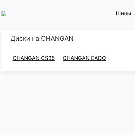
Шины
Диски на CHANGAN
CHANGAN CS35
CHANGAN EADO