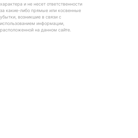
характера и не несет ответственности
за какие-либо прямые или косвенные
убытки, возникшие в связи с
использованием информации,
расположенной на данном сайте.