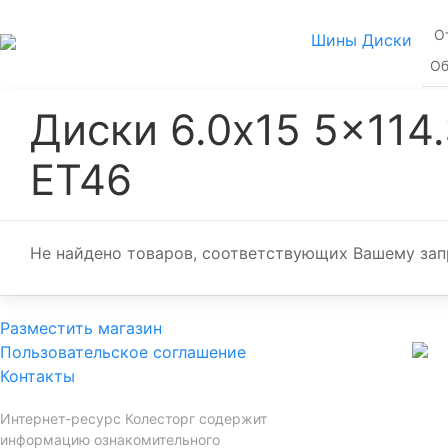
О
Шины
Диски
Об
Диски 6.0x15 5x114
ET46
Не найдено товаров, соответствующих Вашему зап
Разместить магазин
Пользовательское соглашение
Контакты
Интернет-ресурс Колесторг содержит
информацию ознакомительного