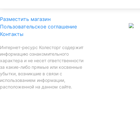
Разместить магазин
Пользовательское соглашение
Контакты
Интернет-ресурс Колесторг содержит
информацию ознакомительного
характера и не несет ответственности
за какие-либо прямые или косвенные
убытки, возникшие в связи с
использованием информации,
расположенной на данном сайте.